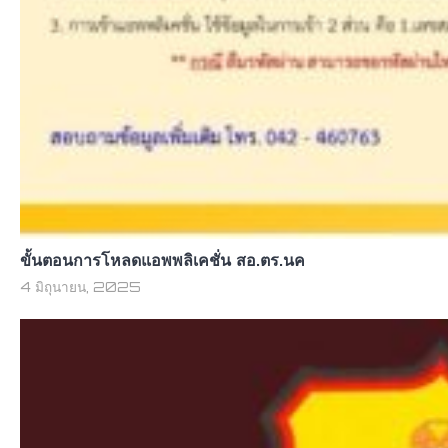
ขั้นตอนการโหลดแอพพลิเคชั่น สอ.ตร.นค
4 มิถุนายน, 2025