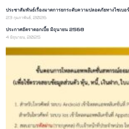
ประชาสัมพันธ์เรื่องมาตการยกระดับความปลอดภัยทางไซเบอร
23 กุมภาพันธ์, 2026
ประกาศอัตราดอกเบี้ย มิถุนายน 2568
4 มิถุนายน, 2025