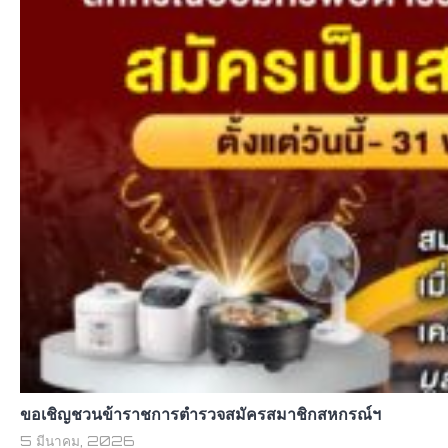
ขอเชิญชวนข้าราชการตำรวจสมัครสมาชิกสหกรณ์ฯ
5 มีนาคม, 2026