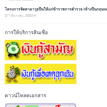
โครงการจัดหาอาวุธปืนให้แก่ข้าราชการตำรวจ (ห้างปืนกฤษณ
27 ธันวาคม, 2024
การให้บริการสินเชื่อ
ดาวน์โหลดเอกสาร