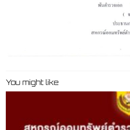
You might like