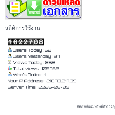
สถิติการใช้งาน
Users Today : 62
Users Yesterday : 97
Views Today : 252
Total views : 105762
Who's Online : 1
Your IP Address : 216.73.217.39
Server Time : 2026-08-09
สหกรณ์ออมทรัพย์ตํารว