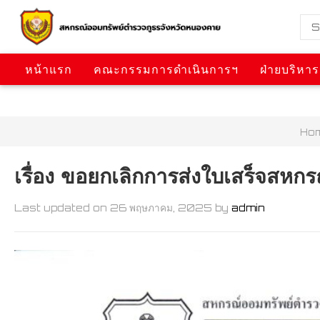
หน้าแรก
คณะกรรมการดำเนินการฯ
ฝ่ายบริหา
ข่าวสารการประชุมและกิจกรรม
Ho
เรื่อง ขอยกเลิกการส่งใบเสร็จสหกร
Last updated on 26 พฤษภาคม, 2025
by
admin