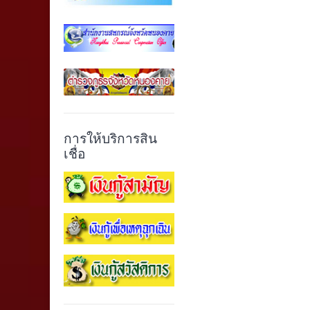
การให้บริการสิน
เชื่อ