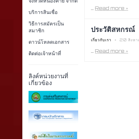
จังหวัดหนองคาย จํากัด
...
Read more »
บริการสินเชื่อ
วิธีการสมัครเป็น
ประวัติสหกรณ์
สมาชิก
เกี่ยวกับเรา
20 สิงหา
ดาวน์โหลดเอกสาร
...
Read more »
ติดต่อเจ้าหน้าที่
ลิงค์หน่วยงานที่
เกี่ยวข้อง