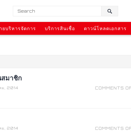
่ายบริหารจัดการ
บริการสินเชื่อ
ดาวน์โหลดเอกสาร
็นสมาชิก
คม, 2014
COMMENTS O
คม, 2014
COMMENTS O