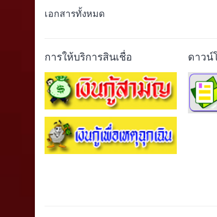
เอกสารทั้งหมด
การให้บริการสินเชื่อ
ดาวน์