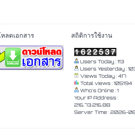
โหลดเอกสาร
สถิติการใช้งาน
Users Today : 113
Users Yesterday : 10
Views Today : 417
Total views : 105194
Who's Online : 1
Your IP Address :
216.73.216.88
Server Time : 2026-0