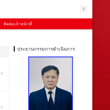
ติดต่อเจ้าหน้าที่
ประธานกรรมการดำเนินการ
FF
FF